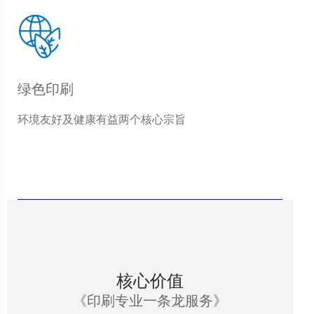
绿色印刷
环境友好及健康有益两个核心宗旨
核心价值
《印刷专业一条龙服务》