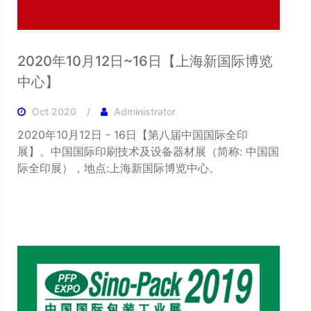
2020年10月12日~16日【上海新国际博览
中心】
Oct 2020
Administrator
2020年10月12日 - 16日【第八届中国国际全印
展】。中国国际印刷技术及设备器材展（简称: 中国国
际全印展），地点:上海新国际博览中心。