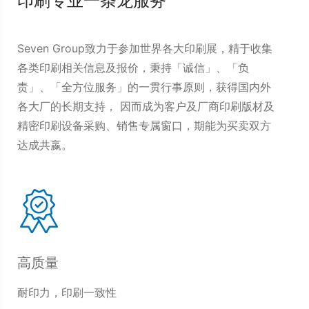
印刷专业一条龙服务
Seven Group致力于参加世界各大印刷展，精于收集
各类印刷相关信息及报价，秉持「诚信」、「负
责」、「全方位服务」的一贯行事原则，获得国内外
各大厂的长期支持， 因而成为客户及厂商印刷版材及
精密印刷设备采购、销售专属窗口，期能为买卖双方
达成共嬴。
高质量
耐印力，印刷一致性