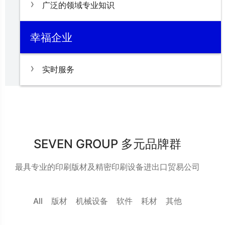
广泛的领域专业知识
幸福企业
实时服务
SEVEN GROUP 多元品牌群
最具专业的印刷版材及精密印刷设备进出口贸易公司
All
版材
机械设备
软件
耗材
其他