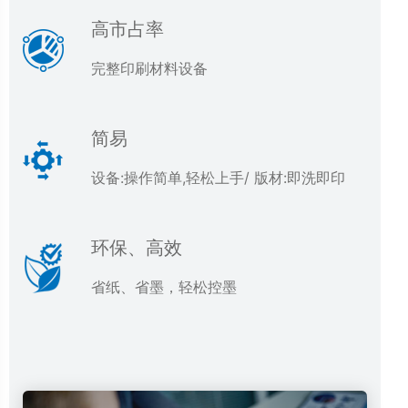
高市占率
完整印刷材料设备
简易
设备:操作简单,轻松上手/ 版材:即洗即印
环保、高效
省纸、省墨，轻松控墨