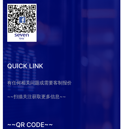
QUICK LINK
有任何相关问题或需要客制报价
~~扫描关注获取更多信息~~
~~QR CODE~~