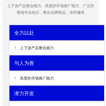
上下游产品整合能力、高度的市场推广能力、广泛的
领域专业知识，整合品牌商品，实时服务
全力以赴
上下游产品整合能力
与人为善
高度的市场推广能力
潜力开发