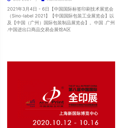
2021年3月4日 - 6日【中国国际标签印刷技术展览会
（Sino-label 2021】【中国国际包装工业展览会】以
及【中国（广州）国际包装制品展览会】。中国 .广州
.中国进出口商品交易会展馆A区