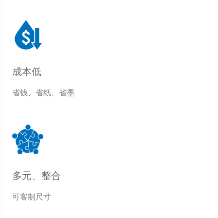
成本低
省钱、省纸、省墨
多元、整合
可客制尺寸